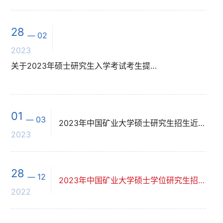
28
02
2023
关于2023年硕士研究生入学考试考生提供申请加分证明材料的通知
01
03
2023年中国矿业大学硕士研究生招生近期热点问题集中答复
2023
28
12
2023年中国矿业大学硕士学位研究生招生复试科目参考书（点击学院查看、持续更新...
2022