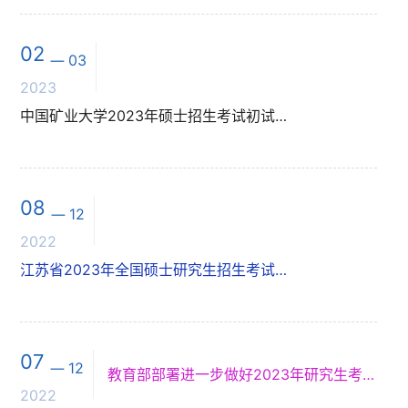
02
03
2023
中国矿业大学2023年硕士招生考试初试成绩复查结果
08
12
2022
江苏省2023年全国硕士研究生招生考试考生借考公告
07
12
教育部部署进一步做好2023年研究生考试组织工作
2022