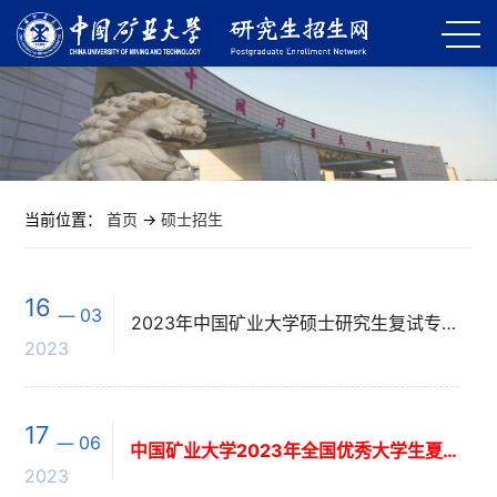
当前位置：
首页
->
硕士招生
16
03
2023年中国矿业大学硕士研究生复试专栏（陆续发布）
2023
17
06
中国矿业大学2023年全国优秀大学生夏令营专栏（持续更新）
2023