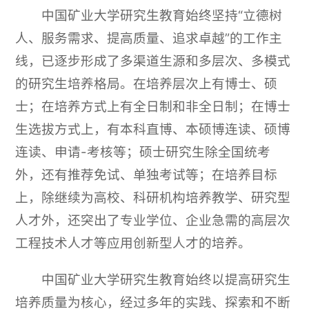
中国矿业大学研究生教育始终坚持“立德树
人、服务需求、提高质量、追求卓越”的工作主
线，已逐步形成了多渠道生源和多层次、多模式
的研究生培养格局。在培养层次上有博士、硕
士；在培养方式上有全日制和非全日制；在博士
生选拔方式上，有本科直博、本硕博连读、硕博
连读、申请-考核等；硕士研究生除全国统考
外，还有推荐免试、单独考试等；在培养目标
上，除继续为高校、科研机构培养教学、研究型
人才外，还突出了专业学位、企业急需的高层次
工程技术人才等应用创新型人才的培养。
中国矿业大学研究生教育始终以提高研究生
培养质量为核心，经过多年的实践、探索和不断