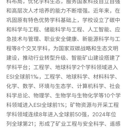
科布局，优化学科生态，服务国家科技自立自强
和高层次人才培养的能力不断增强。近年来，在
巩固原有特色优势学科基础上，学校设立了碳中
和科学与工程、储能科学与工程、人工智能、应
急技术与管理、职业安全健康、新能源科学与工
程等8个交叉学科，为国家双碳战略和生态文明
建设，推动行业转型升级、智能矿山建设搭建了
学科平台；工程学、地球科学2个学科领域进入
ESI全球前1‰，工程学、地球科学、材料科学、
化学、数学、环境与生态学、计算机科学、社会
科学总论、物理学、生物学与生物化学等10个学
科领域进入ESI全球前1%；矿物资源与开采工程
学科领域连续8年进入全球前50强，2024年位
列全球第21；形成了矿业工程与安全科学、遥感