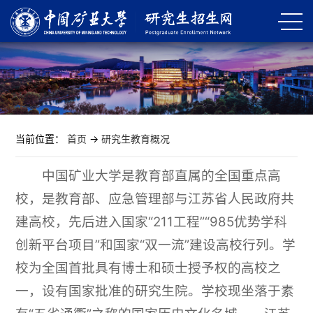
当前位置：
首页
->
研究生教育概况
中国矿业大学是教育部直属的全国重点高
校，是教育部、应急管理部与江苏省人民政府共
建高校，先后进入国家“211工程”“985优势学科
创新平台项目”和国家“双一流”建设高校行列。学
校为全国首批具有博士和硕士授予权的高校之
一，设有国家批准的研究生院。学校现坐落于素