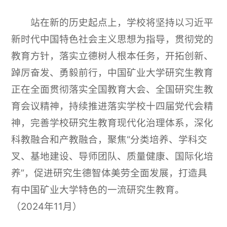
站在新的历史起点上，学校将坚持以习近平
新时代中国特色社会主义思想为指导，贯彻党的
教育方针，落实立德树人根本任务，开拓创新、
踔厉奋发、勇毅前行，中国矿业大学研究生教育
正在全面贯彻落实全国教育大会、全国研究生教
育会议精神，持续推进落实学校十四届党代会精
神，完善学校研究生教育现代化治理体系，深化
科教融合和产教融合，聚焦“分类培养、学科交
叉、基地建设、导师团队、质量健康、国际化培
养”，促进研究生德智体美劳全面发展，打造具
有中国矿业大学特色的一流研究生教育。
（2024年11月）