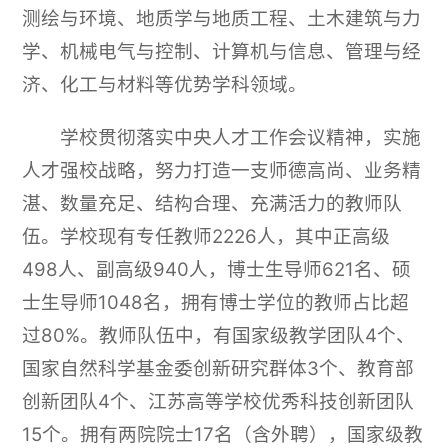
测绘与环境、地质学与地质工程、土木建筑与力
学、机械电气与控制、计算机与信息、管理与经
济、化工与材料等优势学科领域。
学校贯彻落实中央人才工作会议精神，实施
人才强校战略，努力打造一支师德高尚、业务精
湛、数量充足、结构合理、充满活力的教师队
伍。学校现有专任教师2226人，其中正高级
498人、副高级940人，博士生导师621名、硕
士生导师1048名，拥有博士学位的教师占比超
过80%。教师队伍中，有国家级教学团队4个、
国家自然科学基金委创新研究群体3个、教育部
创新团队4个、江苏高等学校优秀科技创新团队
15个。拥有两院院士17名（含外聘），国家级教