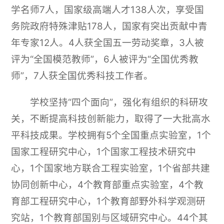
学名师7人，国家级高端人才138人次，享受国
务院政府特殊津贴178人，国家有突出贡献中青
年专家12人。4人获全国五一劳动奖章，3人被
评为“全国模范教师”，6人被评为“全国优秀教
师”，7人获全国优秀科技工作者。
学校坚持“四个面向”，强化有组织的科研攻
关，不断提高科技创新能力，取得了一大批高水
平科技成果。学校拥有5个全国重点实验室，1个
国家工程研究中心，1个国家工程技术研究中
心，1个国家地方联合工程实验室，1个省部共建
协同创新中心，4个教育部重点实验室，4个教
育部工程研究中心，1个教育部野外科学观测研
究站，1个教育部国别与区域研究中心。44个其