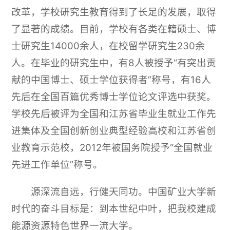
改革，学校研究生教育得到了长足的发展，取得
了显著的成绩。目前，学校有各类在籍硕士、博
士研究生14000余人，在校留学研究生230余
人。在毕业的研究生中，有8人被授予“有突出贡
献的中国博士、硕士学位获得者”称号，有16人
先后在全国百篇优秀博士学位论文评选中获奖。
学校先后被评为全国和江苏省毕业生就业工作先
进集体及全国创新创业典型经验高校和江苏省创
业教育示范校，2012年被国务院授予“全国就业
先进工作单位”称号。
源深流自远，行健天同功。中国矿业大学新
时代的奋斗目标是：到本世纪中叶，把我校建成
能源资源特色世界一流大学。