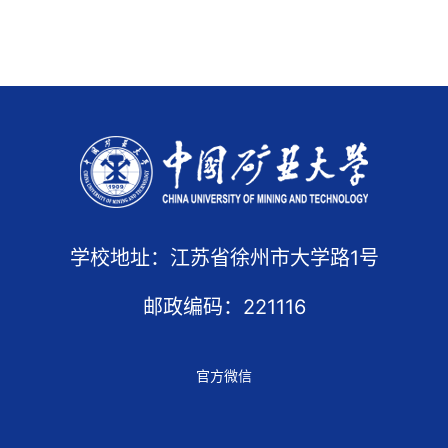
学校地址：江苏省徐州市大学路1号
邮政编码：221116
官方微信