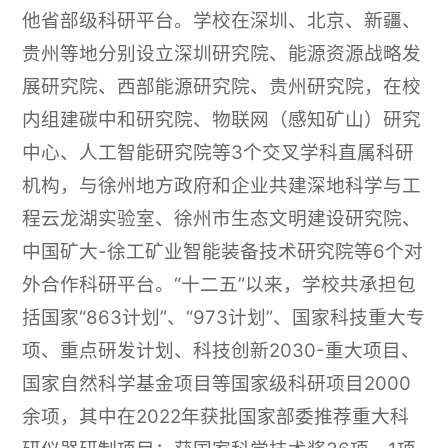
他省部级科研平台。学校在深圳、北京、新疆、
贵州等地分别设立深圳研究院、能源资源战略发
展研究院、西部能源研究院、贵州研究院，在校
内组建碳中和研究院、物联网（感知矿山）研究
中心、人工智能研究院等3个交叉学科直属科研
机构，与徐州地方政府和企业共建深地科学与工
程云龙湖实验室、徐州市生态文明建设研究院、
中国矿大-徐工矿业智能装备技术研究院等6个对
外合作科研平台。“十二五”以来，学校共承担包
括国家“863计划”、“973计划”、国家科技重大专
项、重点研发计划、科技创新2030-重大项目、
国家自然科学基金项目等国家级科研项目2000
余项，其中在2022年获批国家部委推荐重大科