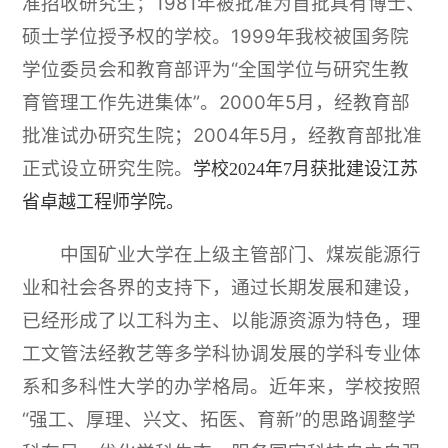
准招收研究生；1981年被批准为首批具有博士、
硕士学位授予权的学校。1999年我校被国务院
学位委员会和教育部评为“全国学位与研究生教
育管理工作先进集体”。2000年5月，经教育部
批准试办研究生院；2004年5月，经教育部批准
正式设立研究生院。
学校2024年7月获批建设江苏
省卓越工程师学院。
中国矿业大学在上级主管部门、煤炭能源行
业和社会各界的支持下，通过长期发展和建设，
已经形成了以工科为主、以能源资源为特色，理
工文管法经教艺等多学科协调发展的学科专业体
系和多科性大学的办学格局。近年来，学校按照
“强工、厚理、兴文、拓医、育新”的思路调整学