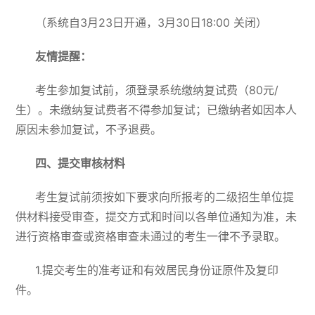
（系统自3月23日开通，3月30日18:00 关闭）
友情提醒：
考生参加复试前，须登录系统缴纳复试费（80元/
生）。未缴纳复试费者不得参加复试；已缴纳者如因本人
原因未参加复试，不予退费。
四、提交审核材料
考生复试前须按如下要求向所报考的二级招生单位提
供材料接受审查，提交方式和时间以各单位通知为准，未
进行资格审查或资格审查未通过的考生一律不予录取。
1.提交考生的准考证和有效居民身份证原件及复印
件。