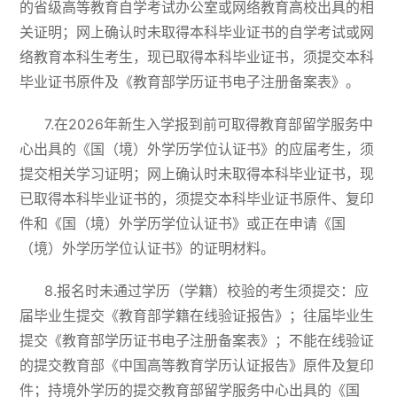
的省级高等教育自学考试办公室或网络教育高校出具的相
关证明；网上确认时未取得本科毕业证书的自学考试或网
络教育本科生考生，现已取得本科毕业证书，须提交本科
毕业证书原件及《教育部学历证书电子注册备案表》。
7.在2026年新生入学报到前可取得教育部留学服务中
心出具的《国（境）外学历学位认证书》的应届考生，须
提交相关学习证明；网上确认时未取得本科毕业证书，现
已取得本科毕业证书的，须提交本科毕业证书原件、复印
件和《国（境）外学历学位认证书》或正在申请《国
（境）外学历学位认证书》的证明材料。
8.报名时未通过学历（学籍）校验的考生须提交：应
届毕业生提交《教育部学籍在线验证报告》；往届毕业生
提交《教育部学历证书电子注册备案表》；不能在线验证
的提交教育部《中国高等教育学历认证报告》原件及复印
件；持境外学历的提交教育部留学服务中心出具的《国