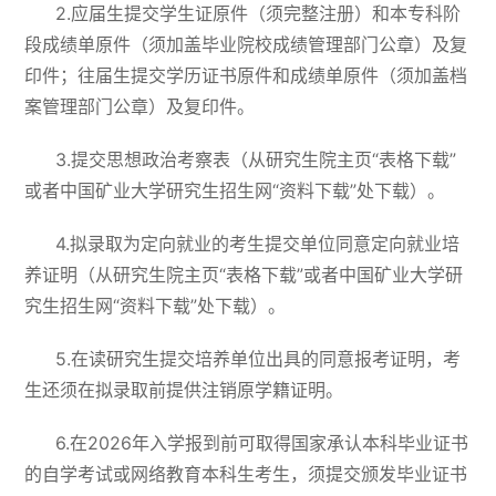
2.应届生提交学生证原件（须完整注册）和本专科阶
段成绩单原件（须加盖毕业院校成绩管理部门公章）及复
印件；往届生提交学历证书原件和成绩单原件（须加盖档
案管理部门公章）及复印件。
3.提交思想政治考察表（从研究生院主页“表格下载”
或者中国矿业大学研究生招生网“资料下载”处下载）。
4.拟录取为定向就业的考生提交单位同意定向就业培
养证明（从研究生院主页“表格下载”或者中国矿业大学研
究生招生网“资料下载”处下载）。
5.在读研究生提交培养单位出具的同意报考证明，考
生还须在拟录取前提供注销原学籍证明。
6.在2026年入学报到前可取得国家承认本科毕业证书
的自学考试或网络教育本科生考生，须提交颁发毕业证书