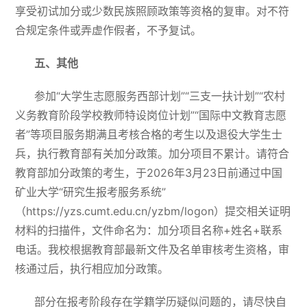
享受初试加分或少数民族照顾政策等资格的复审。对不符
合规定条件或弄虚作假者，不予复试。
五、其他
参加“大学生志愿服务西部计划”“三支一扶计划”“农村
义务教育阶段学校教师特设岗位计划”“国际中文教育志愿
者”等项目服务期满且考核合格的考生以及退役大学生士
兵，执行教育部有关加分政策。加分项目不累计。请符合
教育部加分政策的考生，于2026年3月23日前通过中国
矿业大学“研究生报考服务系统”
（
https://yzs.cumt.edu.cn/yzbm/logon
）提交相关证明
材料的扫描件，文件命名为：加分项目名称+姓名+联系
电话。我校根据教育部最新文件及名单审核考生资格，审
核通过后，执行相应加分政策。
部分在报考阶段存在学籍学历疑似问题的，请尽快自