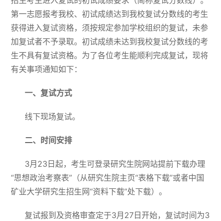
招生考生进入复试的初试成绩要求（简称复试分数线）。
第一志愿报考我校、初试成绩达到
我校复试分数
线的考生
获得进入复试资格，须按规定参加学校组织的复试，未参
加复试者不予录取。初试成绩未达到我校复试分数线的考
生不具有复试资格。为了各位考生能顺利完成复试，现将
有关事项通知如下：
一、复试方式
线下现场复试。
二、时间安排
3月23日起，考生可登录研究生院网站提前下载办理
“思想政治考察表”（从研究生院主页“表格下载”或者中国
矿业大学研究生招生网“资料下载”处下载）。
复试报到及资格审查定于3月27日开始，复试时间为3