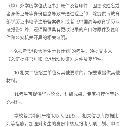
（境）外学历学位认证书》原件及复印件；因更改姓名或
者身份证号等身份信息导致未通过验证的，除提供《教育
部学历证书电子注册备案表》或者《中国高等教育学历认
证报告》外，还须提供具有更改记录的户口簿原件及复印
件和公安机关开具的相关证明。
9.报考“退役大学生士兵计划”的考生，须提交本人
《入伍批准书》和《退出现役证》原件及复印件。
10.相关二级招生单位有其他要求的，按要求提供其他
材料。
11.考生可提供毕业论文、科研成果、专家推荐信等补
充材料。
学校复试期间严格采取人证识别、相关信息库数据比
对等措施，加强对考生的身份审核及报考专项计划、申请