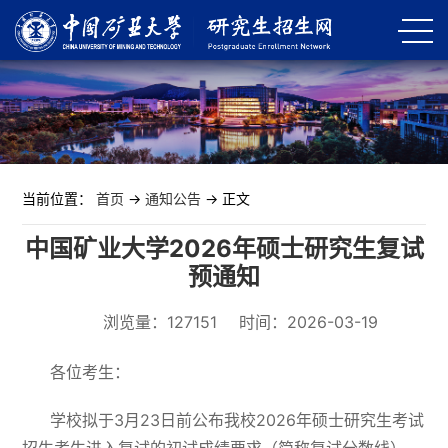
当前位置：
首页
->
通知公告
-> 正文
中国矿业大学2026年硕士研究生复试
预通知
浏览量：
127151
时间：2026-03-19
各位考生：
学校拟于3月23日前公布我校2026年硕士研究生考试