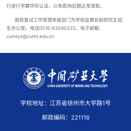
行进行学籍学历认证，以免影响后期正常录取。
我校复试工作受理举报部门为学校监察处和研究生招
生办公室。电话0516-83590333，电子邮箱：
cumtyz@cumt.edu.cn
学校地址：江苏省徐州市大学路1号
邮政编码：221116