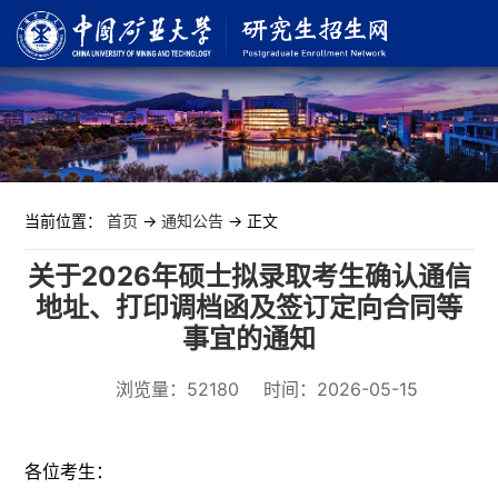
当前位置：
首页
->
通知公告
-> 正文
关于2026年硕士拟录取考生确认通信
地址、打印调档函及签订定向合同等
事宜的通知
浏览量：
52180
时间：2026-05-15
各位考生：