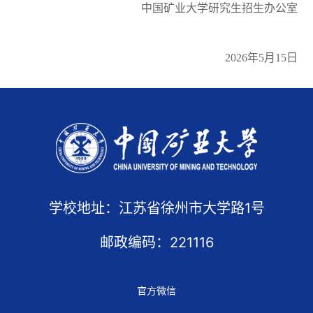
中国矿业大学研究生招生办公室
2026年5月15日
学校地址：江苏省徐州市大学路1号
邮政编码：221116
官方微信