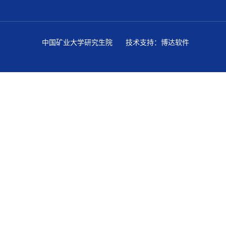
中国矿业大学研究生院
技术支持：博达软件