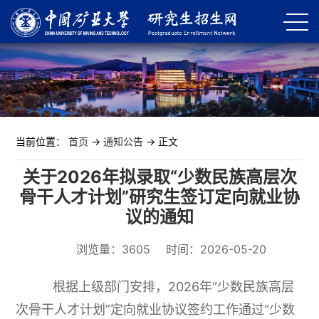
当前位置：
首页
->
通知公告
-> 正文
关于2026年拟录取“少数民族高层次
骨干人才计划”研究生签订定向就业协
议的通知
浏览量：
3605
时间：2026-05-20
根据上级部门安排，2026年“少数民族高层
次骨干人才计划”定向就业协议签约工作通过“少数