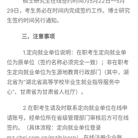
硕士研究生在线签约时间为5月22日—5月
29日，考生务必在时间内完成签约工作。博士研究
生签约时间另行通知。
三、注意事项
1.定向就业单位说明：在职考生定向就业单
位为原单位（签约名称必须完全一致）；非在职考
生定向就业单位为生源地教育行政部门（其中，湖
北省为“湖北省高等学校毕业生就业指导服务中
心”、甘肃省为甘肃省人社厅）。
2.在职考生请及时联系定向就业单位在线申
请账号，经单位所在省级管理部门审核后方可在线
签约。（具体流程：定向就业单位登录
mz.chsi.com.cn/mzjh/corp/，在线注册企业账