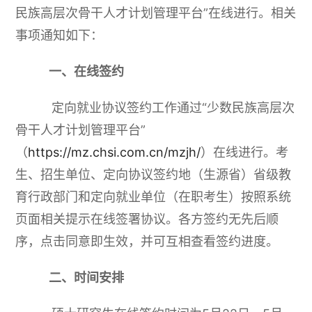
民族高层次骨干人才计划管理平台”在线进行。相关
事项通知如下：
一、在线签约
定向就业协议签约工作通过“少数民族高层次
骨干人才计划管理平台”
（
https://mz.chsi.com.cn/mzjh/
）在线进行。考
生、招生单位、定向协议签约地（生源省）省级教
育行政部门和定向就业单位（在职考生）按照系统
页面相关提示在线签署协议。各方签约无先后顺
序，点击同意即生效，并可互相查看签约进度。
二、时间安排