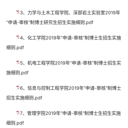
3、力学与土木工程学院、深部岩土实验室2019年
“申请-审核“制博士研究生招生实施细则.pdf
4、化工学院2019年“申请-审核”制博士生招生实施
细则.pdf
5、机电工程学院2019年“申请-审核”制博士招生实
施细则.pdf
6、信息与控制工程学院2019年”申请-审核“制博士
招生实施细则.pdf
7、管理学院2019年”申请-审核“制博士生招生实施
细则.pdf