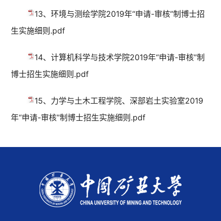
13、环境与测绘学院2019年“申请-审核”制博士招
生实施细则.pdf
14、计算机科学与技术学院2019年“申请-审核”制
博士招生实施细则.pdf
15、力学与土木工程学院、深部岩土实验室2019
年“申请-审核”制博士招生实施细则.pdf