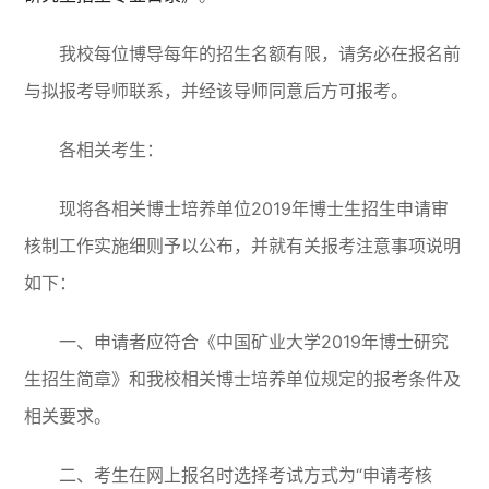
我校每位博导每年的招生名额有限，请务必在报名前
与拟报考导师联系，并经该导师同意后方可报考。
各相关考生：
现将各相关博士培养单位2019年博士生招生申请审
核制工作实施细则予以公布，并就有关报考注意事项说明
如下：
一、申请者应符合《中国矿业大学2019年博士研究
生招生简章》和我校相关博士培养单位规定的报考条件及
相关要求。
二、考生在网上报名时选择考试方式为“申请考核