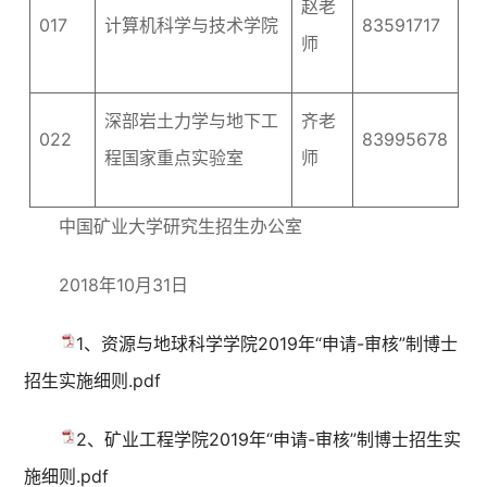
赵老
017
计算机科学与技术学院
83591717
师
深部岩土力学与地下工
齐老
022
83995678
程国家重点实验室
师
中国矿业大学研究生招生办公室
2018年10月31日
1、资源与地球科学学院2019年“申请-审核”制博士
招生实施细则.pdf
2、矿业工程学院2019年“申请-审核”制博士招生实
施细则.pdf