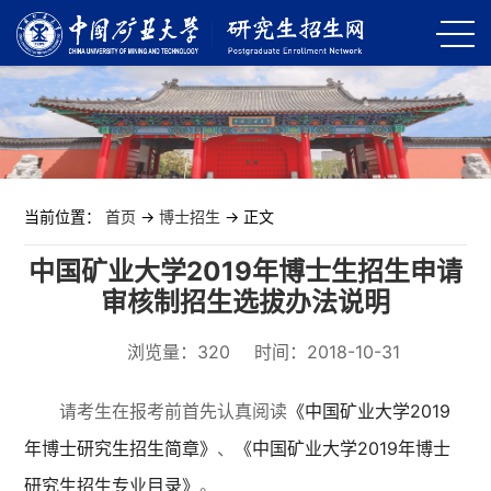
当前位置：
首页
->
博士招生
-> 正文
中国矿业大学2019年博士生招生申请
审核制招生选拔办法说明
浏览量：
320
时间：2018-10-31
请考生在报考前首先认真阅读
《中国矿业大学2019
年博士研究生招生简章》
、
《中国矿业大学2019年博士
研究生招生专业目录》
。