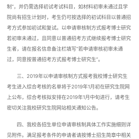
制”，并仍需选择初试考试科目，如材料初审未通过且学
院尚有招生计划时，考生仍可按选择的初试科目以普通招
考方式参加初试和复试。以申请审核制方式报考博士研究
若初审未通过，且同意以普通招考方式继续报考博士研究
生者，请在报名信息备注栏填写“若申请审核初审未通
过，同意按普通招考方式报考博士研究生”。
三、2019年以申请审核制方式报考我校博士研究生
考生进入综合考核的名单将于2019年1月初在研究生院网
上公布，综合考核拟安排在2019年1月中旬进行，请考生
密切关注我校研究生院网站相关通知公告。
四、我校各招生单位申请审核制具体工作实施细则详
见附件。满足报考条件的申请者请按博士招生简章中相关