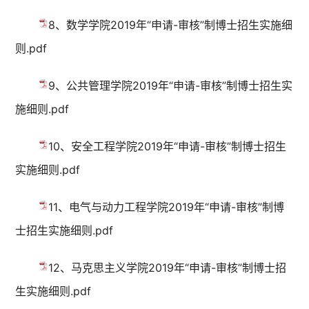
8、数学学院2019年“申请-审核”制博士招生实施细
则.pdf
9、公共管理学院2019年“申请-审核”制博士招生实
施细则.pdf
10、安全工程学院2019年“申请-审核”制博士招生
实施细则.pdf
11、电气与动力工程学院2019年“申请-审核”制博
士招生实施细则.pdf
12、马克思主义学院2019年“申请-审核”制博士招
生实施细则.pdf