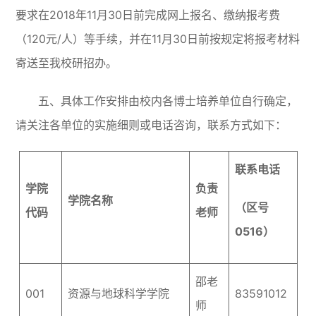
要求在2018年11月30日前完成网上报名、缴纳报考费
（120元/人）等手续，并在11月30日前按规定将报考材料
寄送至我校研招办。
五、具体工作安排由校内各博士培养单位自行确定，
请关注各单位的实施细则或电话咨询，联系方式如下：
联系电话
学院
负责
学院名称
（区号
代码
老师
0516）
邵老
001
资源与地球科学学院
83591012
师