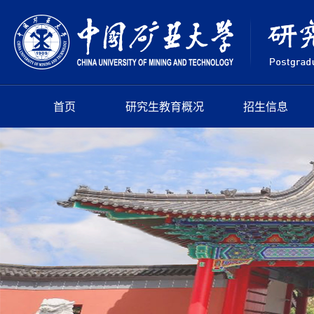
首页
研究生教育概况
招生信息