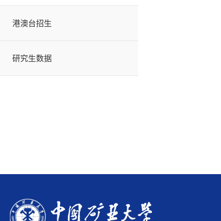
港澳台招生
研究生数据