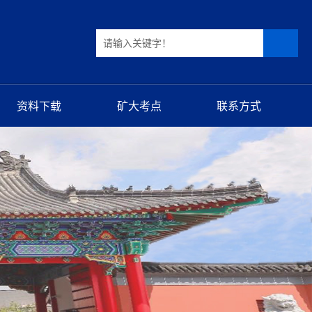
资料下载
矿大考点
联系方式