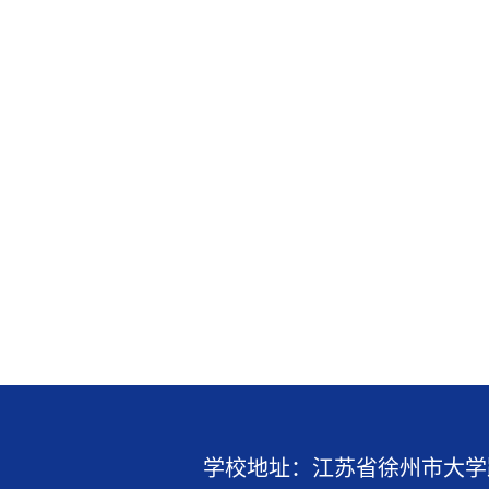
学校地址：江苏省徐州市大学