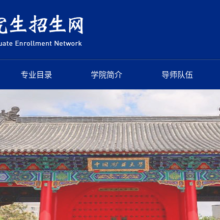
专业目录
学院简介
导师队伍