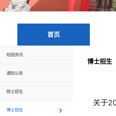
首页
校园资讯
博士招生
通知公告
硕士招生
关于2
博士招生